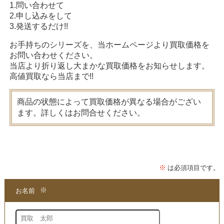
1.問い合わせて
2.申し込みをして
3.発送するだけ!!
お手持ちのシリーズを、当ホームページより買取価格を
お問い合わせください。
当店より折り返し大まかな買取価格をお知らせします。
高値買取なら当店まで!!
商品の状態によって買取価格が異なる場合がござい
ます。詳しくはお問合せください。