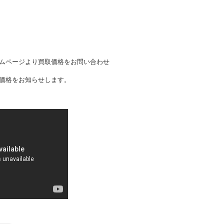
ムページより買取価格をお問い合わせ
価格をお知らせします。