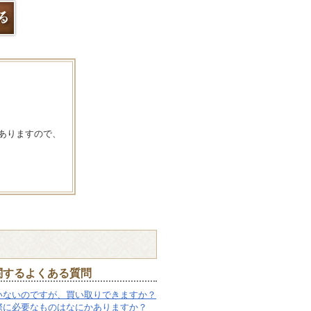
ありますので、
関するよくある質問
いないのですが、買い取りできますか？
際に必要なものはなにかありますか？