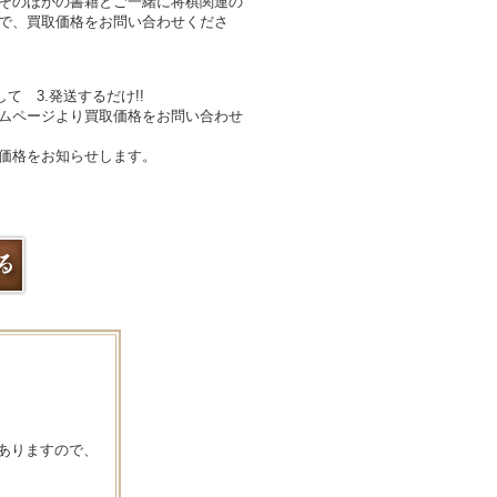
そのほかの書籍とご一緒に将棋関連の
で、買取価格をお問い合わせくださ
して 3.発送するだけ!!
ムページより買取価格をお問い合わせ
価格をお知らせします。
ありますので、