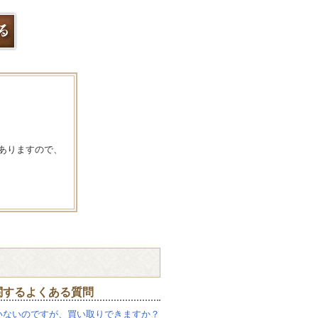
ありますので、
関するよくある質問
いないのですが、買い取りできますか？