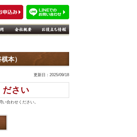
将棋本）
更新日：2025/09/18
ください
問い合わせください。