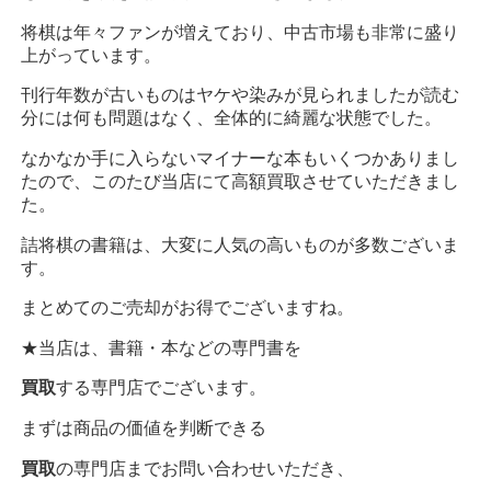
将棋は年々ファンが増えており、中古市場も非常に盛り
上がっています。
刊行年数が古いものはヤケや染みが見られましたが読む
分には何も問題はなく、全体的に綺麗な状態でした。
なかなか手に入らないマイナーな本もいくつかありまし
たので、このたび当店にて高額買取させていただきまし
た。
詰将棋の書籍は、大変に人気の高いものが多数ございま
す。
まとめてのご売却がお得でございますね。
★当店は、書籍・本などの専門書を
買取
する専門店でございます。
まずは商品の価値を判断できる
買取
の専門店までお問い合わせいただき、