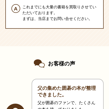
これまでにも大量の書籍を買取りさせてい
ただいております。
まずは、当店までお問い合せください。
お客様の声
父の集めた囲碁の本が整理
できました。
父が囲碁のファンで、たくさん