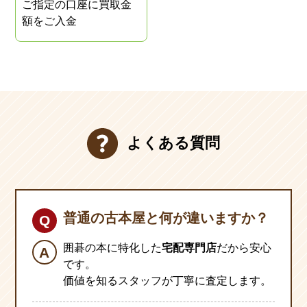
ご指定の口座に買取金
額をご入金
よくある質問
普通の古本屋と何が違いますか？
囲碁の本に特化した
宅配専門店
だから安心
です。
価値を知るスタッフが丁寧に査定します。