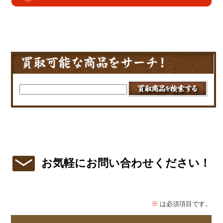
お気軽にお問い合わせください！