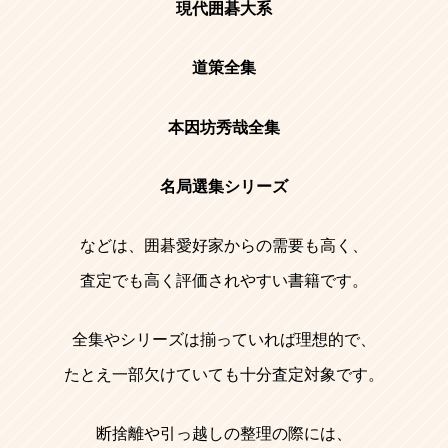
現代囲碁大系
道策全集
本因坊秀哉全集
名局選集シリーズ
などは、囲碁愛好家からの需要も高く、
査定でも高く評価されやすい書籍です。
全集やシリーズは揃っていれば理想的で、
たとえ一部欠けていても十分査定対象です。
断捨離や引っ越しの整理の際には、