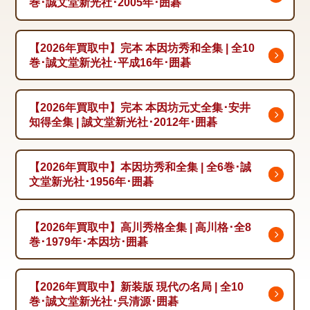
巻･誠文堂新光社･2005年･囲碁
【2026年買取中】完本 本因坊秀和全集 | 全10
巻･誠文堂新光社･平成16年･囲碁
【2026年買取中】完本 本因坊元丈全集･安井
知得全集 | 誠文堂新光社･2012年･囲碁
【2026年買取中】本因坊秀和全集 | 全6巻･誠
文堂新光社･1956年･囲碁
【2026年買取中】高川秀格全集 | 高川格･全8
巻･1979年･本因坊･囲碁
【2026年買取中】新装版 現代の名局 | 全10
巻･誠文堂新光社･呉清源･囲碁