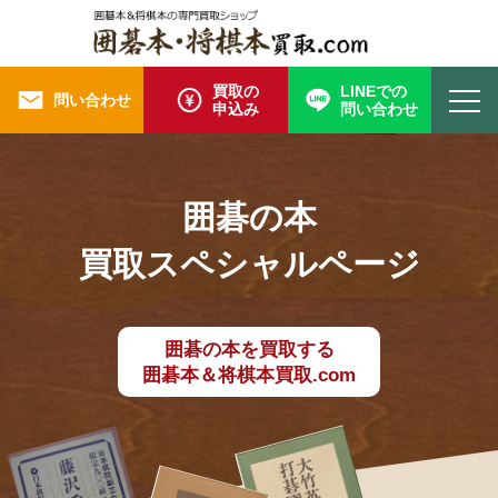
買取の
LINEでの
問い合わせ
申込み
問い合わせ
囲碁の本
買取スペシャルページ
囲碁の本を買取する
囲碁本＆将棋本買取.com