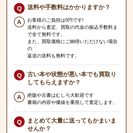
送料や手数料はかかりますか？
お客様のご負担は0円です!
送料から査定、買取の代金の振込手数料ま
で全て無料です。
また、買取価格にご納得いただけない場合
の
返送の送料も無料です。
古い本や状態が悪い本でも買取り
してもらえますか？
絶版や古書はむしろ大歓迎です
書籍の内容や価値を重視して査定します。
まとめて大量に送ってもかまいま
せんか？