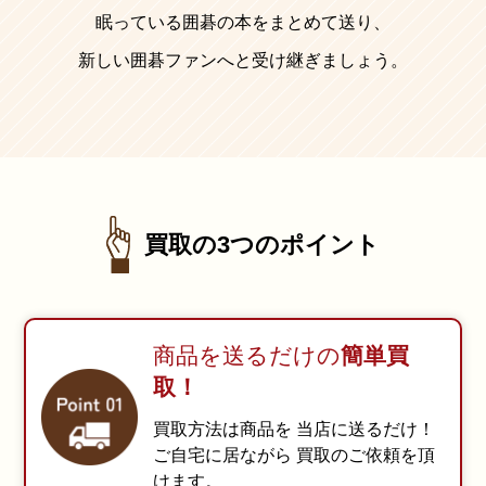
眠っている囲碁の本をまとめて送り、
新しい囲碁ファンへと受け継ぎましょう。
買取の3つのポイント
商品を送るだけの
簡単買
取！
買取方法は商品を
当店に送るだけ！
ご自宅に居ながら
買取のご依頼を頂
けます。