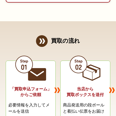
買取の流れ
「買取申込フォーム」
当店から
からご依頼
買取ボックスを送付
必要情報を入力してメ
商品発送用の段ボール
ールを送信
と
着払い伝票をお届け