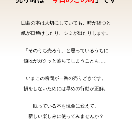
囲碁の本は大切にしていても、時が経つと
紙が日焼けしたり、シミが出たりします。
「そのうち売ろう」と思っているうちに
値段がガクッと落ちてしまうことも…。
いまこの瞬間が一番の売りどきです。
損をしないためには早めの行動が正解。
眠っている本を現金に変えて、
新しい楽しみに使ってみませんか？