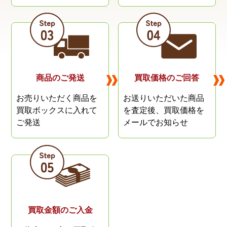
商品のご発送
買取価格のご回答
お売りいただく商品を
お送りいただいた商品
買取ボックスに入れて
を査定後、
買取価格を
ご発送
メールでお知らせ
買取金額のご入金