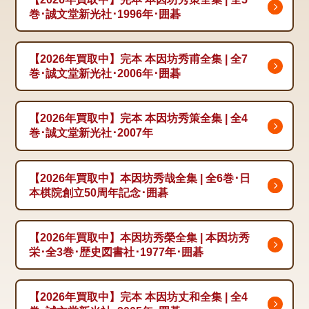
巻･誠文堂新光社･1996年･囲碁
【2026年買取中】完本 本因坊秀甫全集 | 全7
巻･誠文堂新光社･2006年･囲碁
【2026年買取中】完本 本因坊秀策全集 | 全4
巻･誠文堂新光社･2007年
【2026年買取中】本因坊秀哉全集 | 全6巻･日
本棋院創立50周年記念･囲碁
【2026年買取中】本因坊秀榮全集 | 本因坊秀
栄･全3巻･歴史図書社･1977年･囲碁
【2026年買取中】完本 本因坊丈和全集 | 全4