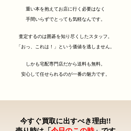
重い本を抱えてお店に行く必要はなく
手間いらずでとっても気軽なんです。
査定するのは囲碁を知り尽くしたスタッフ。
「おっ、これは！」という価値を逃しません。
しかも宅配専門店だから送料も無料。
安心して任せられるのが一番の魅力です。
今すぐ買取に出すべき理由!!
売り時は「
今日のこの時
」です