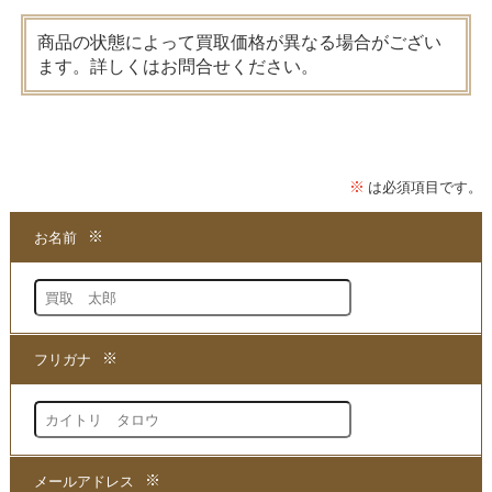
商品の状態によって買取価格が異なる場合がござい
ます。詳しくはお問合せください。