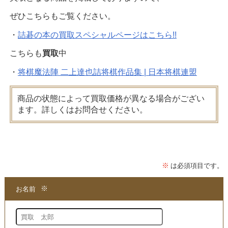
ぜひこちらもご覧ください。
・
詰碁の本の買取スペシャルページはこちら!!
こちらも
買取
中
・
将棋魔法陣 二上達也詰将棋作品集 | 日本将棋連盟
商品の状態によって買取価格が異なる場合がござい
ます。詳しくはお問合せください。