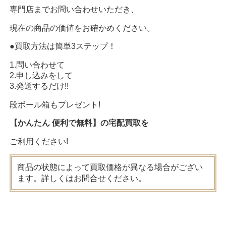
専門店までお問い合わせいただき、
現在の商品の価値をお確かめください。
●買取方法は簡単3ステップ！
1.問い合わせて
2.申し込みをして
3.発送するだけ!!
段ボール箱もプレゼント!
【かんたん 便利で無料】の宅配買取を
ご利用ください!
商品の状態によって買取価格が異なる場合がござい
ます。詳しくはお問合せください。