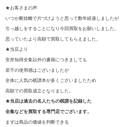
★お客さまの声
いつか断捨離で片づけようと思って数年経過しましたが
引っ越しをすることになり今回買取をお願いしました。
思っていたより高額で買取してもらえました。
★当店より
安井知得全集以外の書籍につきましても
若干の使用感はございましたが
全体に人気の棋譜本が多くございましたため
高額での買取成立となりました。
★当店は過去の名人たちの棋譜を記録した
全集などを買取する専門店でございます。
まずは商品の価値を判断できる