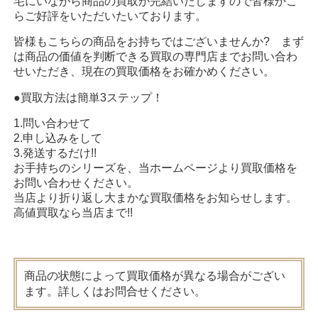
宅にいながら商品の買取が完結いたしますので皆様かこ
らご好評をいただいたいております。
皆様もこちらの商品をお持ちではございませんか? まず
は商品の価値を判断できる買取の専門店までお問い合わ
せいただき、現在の買取価格をお確かめください。
●買取方法は簡単3ステップ！
1.問い合わせて
2.申し込みをして
3.発送するだけ!!
お手持ちのシリーズを、当ホームページより買取価格を
お問い合わせください。
当店より折り返し大まかな買取価格をお知らせします。
高値買取なら当店まで!!
商品の状態によって買取価格が異なる場合がござい
ます。詳しくはお問合せください。