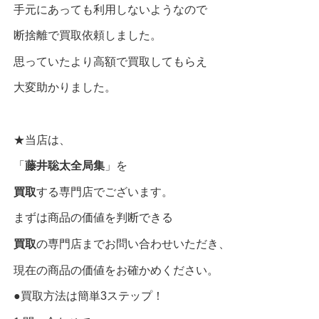
手元にあっても利用しないようなので
断捨離で買取依頼しました。
思っていたより高額で買取してもらえ
大変助かりました。
★当店は、
「
藤井聡太全局集
」を
買取
する専門店でございます。
まずは商品の価値を判断できる
買取
の専門店までお問い合わせいただき、
現在の商品の価値をお確かめください。
●買取方法は簡単3ステップ！