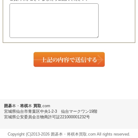
囲碁
本・
将棋
本
買取
.com
宮城県仙台市青葉区中央1-2-3 仙台マークワン19階
宮城県公安委員会古物商許可証221000001232号
Copyright (C)2013-
2026 囲碁本・将棋本買取.com All rights reserved.