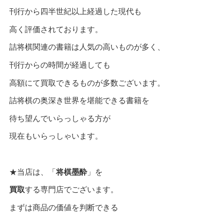
刊行から四半世紀以上経過した現代も
高く評価されております。
詰将棋関連の書籍は人気の高いものが多く、
刊行からの時間が経過しても
高額にて買取できるものが多数ございます。
詰将棋の奥深き世界を堪能できる書籍を
待ち望んでいらっしゃる方が
現在もいらっしゃいます。
★当店は、「
将棋墨酔
」を
買取
する専門店でございます。
まずは商品の価値を判断できる