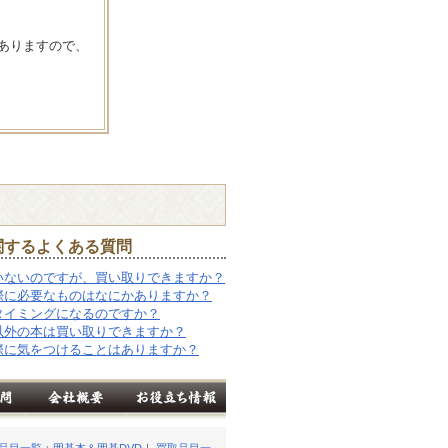
ありますので、
関するよくある質問
いないのですが、買い取りできますか？
際に必要なものはなにかありますか？
タイミングになるのですか？
以外の本は買い取りできますか？
際に気をつけることはありますか？